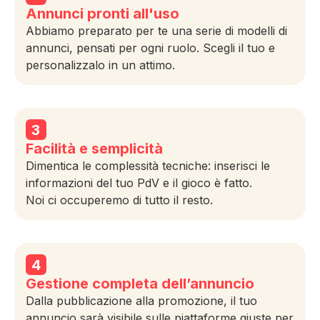
Annunci pronti all'uso
Abbiamo preparato per te una serie di modelli di
annunci, pensati per ogni ruolo. Scegli il tuo e
personalizzalo in un attimo.
3
Facilità e semplicità
Dimentica le complessità tecniche: inserisci le
informazioni del tuo PdV e il gioco è fatto.
Noi ci occuperemo di tutto il resto.
4
Gestione completa dell’annuncio
Dalla pubblicazione alla promozione, il tuo
annuncio sarà visibile sulle piattaforme giuste per