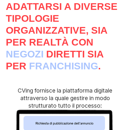
ADATTARSI A DIVERSE
TIPOLOGIE
ORGANIZZATIVE, SIA
PER REALTÀ CON
NEGOZI
DIRETTI SIA
PER
FRANCHISING
.
CVing fornisce la piattaforma digitale
attraverso la quale gestire in modo
strutturato tutto il processo: