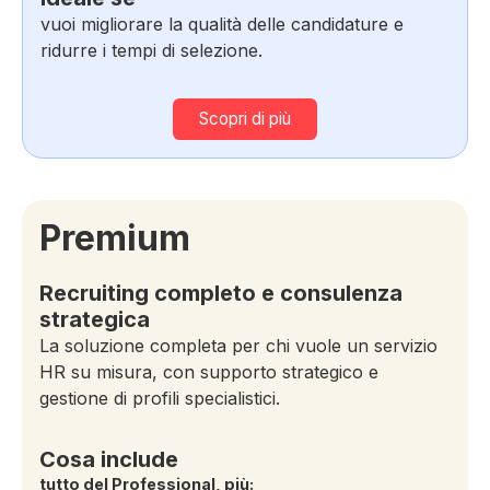
vuoi migliorare la qualità delle candidature e
ridurre i tempi di selezione.
Scopri di più
Premium
Recruiting completo e consulenza
strategica
La soluzione completa per chi vuole un servizio
HR su misura, con supporto strategico e
gestione di profili specialistici.
Cosa include
tutto del Professional, più: