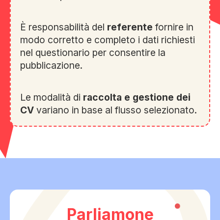
È responsabilità del
referente
fornire in
modo corretto e completo i dati richiesti
nel questionario per consentire la
pubblicazione.
Le modalità di
raccolta e gestione dei
CV
variano in base al flusso selezionato.
Parliamone