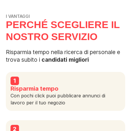
I VANTAGGI
PERCHÉ SCEGLIERE IL
NOSTRO SERVIZIO
Risparmia tempo nella ricerca di personale e
trova subito i
candidati migliori
1
Risparmia tempo
Con pochi click puoi pubblicare annunci di
lavoro per il tuo negozio
2