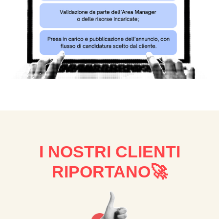
I NOSTRI CLIENTI
RIPORTANO🚀