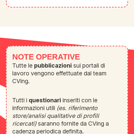
NOTE OPERATIVE
Tutte le
pubblicazioni
sui portali di
lavoro vengono effettuate dal team
CVing.
Tutti i
questionari
inseriti con le
informazioni utili
(es. riferimento
store/analisi qualitative di profili
ricercati)
saranno fornite da CVing a
cadenza periodica definita.