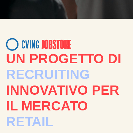
UN PROGETTO DI
RECRUITING
INNOVATIVO PER
IL MERCATO
RETAIL