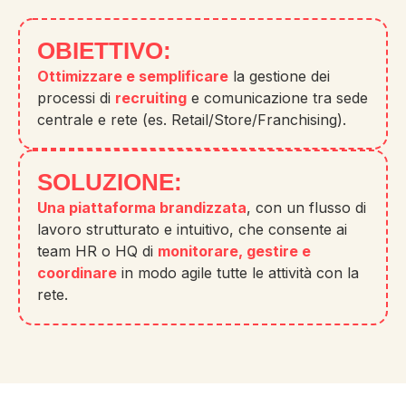
OBIETTIVO:
Ottimizzare e semplificare
la gestione dei
processi di
recruiting
e comunicazione tra sede
centrale e rete (es. Retail/Store/Franchising).
SOLUZIONE:
Una piattaforma brandizzata
, con un flusso di
lavoro strutturato e intuitivo, che consente ai
team HR o HQ di
monitorare, gestire e
coordinare
in modo agile tutte le attività con la
rete.