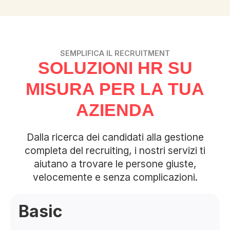
SEMPLIFICA IL RECRUITMENT
SOLUZIONI HR SU
MISURA PER LA TUA
AZIENDA
Dalla ricerca dei candidati alla gestione
completa del recruiting, i nostri servizi ti
aiutano a trovare le persone giuste,
velocemente e senza complicazioni.
Basic