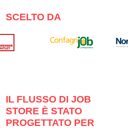
SCELTO DA
IL FLUSSO DI JOB
STORE È STATO
PROGETTATO PER