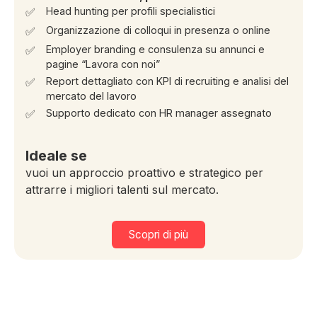
✅
Head hunting per profili specialistici
✅
Organizzazione di colloqui in presenza o online
✅
Employer branding e consulenza su annunci e
pagine “Lavora con noi”
✅
Report dettagliato con KPI di recruiting e analisi del
mercato del lavoro
✅
Supporto dedicato con HR manager assegnato
Ideale se
vuoi un approccio proattivo e strategico per
attrarre i migliori talenti sul mercato.
Scopri di più