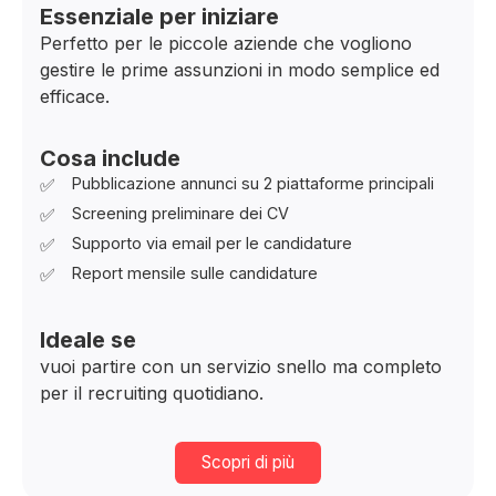
Essenziale per iniziare
Perfetto per le piccole aziende che vogliono
gestire le prime assunzioni in modo semplice ed
efficace.
Cosa include
✅
Pubblicazione annunci su 2 piattaforme principali
✅
Screening preliminare dei CV
✅
Supporto via email per le candidature
✅
Report mensile sulle candidature
Ideale se
vuoi partire con un servizio snello ma completo
per il recruiting quotidiano.
Scopri di più