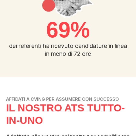
74
%
dei referenti ha ricevuto candidature in linea
in meno di 72 ore
AFFIDATI A CVING PER ASSUMERE CON SUCCESSO
IL NOSTRO ATS TUTTO-
IN-UNO